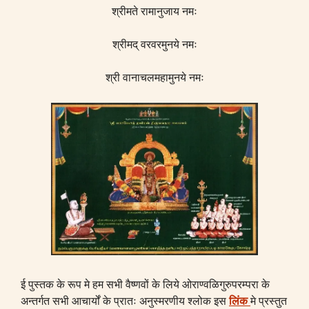
श्रीमते रामानुजाय नमः
श्रीमद् वरवरमुनये नमः
श्री वानाचलमहामुनये नमः
ई पुस्तक के रूप मे हम सभी वैष्णवों के लिये ओराण्वळिगुरुपरम्परा के
अन्तर्गत सभी आचार्यों के प्रातः अनुस्मरणीय श्लोक इस
लिंक
मे प्रस्तुत