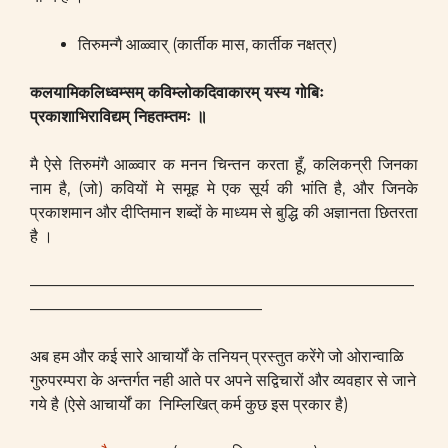
तिरुमन्गै आळ्वार् (कार्तीक मास, कार्तीक नक्षत्र)
कलयामिकलिध्वम्सम् कविम्लोकदिवाकारम्
यस्य गोबिः
प्रकाशाभिराविद्यम् निहतम्तमः ॥
मै ऐसे तिरुमंगै आळ्वार क मनन चिन्तन करता हूँ, कलिकन्री जिनका
नाम है, (जो) कवियों मे समूह मे एक सूर्य की भांति है, और जिनके
प्रकाशमान और दीप्तिमान शब्दों के माध्यम से बुद्धि की अज्ञानता छितरता
है ।
————————————————————————
——————————————–
अब हम और कई सारे आचार्यों के तनियन् प्रस्तुत करेंगे जो ओरान्वाळि
गुरुपरम्परा के अन्तर्गत नही आते पर अपने सद्विचारों और व्यवहार से जाने
गये है (ऐसे आचार्यों का निम्लिखित् कर्म कुछ इस प्रकार है)