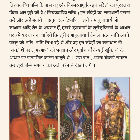
तिरुक्कच्चि नम्बि के पास गए और विनम्रतापूर्वक इन संदेशों का प्रस्ताव
किया और पूछे की वे
( तिरुक्कच्चि
नम्बि
)
इन संदेहों का समाधानों प्राप्त
करे और उन्हे बताये । अनुवादक टिप्पणि
–
श्री रामानुजाचार्य जो
साक्षात आदि शेष के अवतार हैं
,
हमारे पूर्वाचार्यों के श्रीसूक्तियों के आधार
पर हमे यह जानना चाहिये कि श्री रामानुजाचार्य केवल नटन यानि अपने
पात्र को भलि
–
भांति निभा रहे थे और वह इन संदेहों का समाधान भी
जानते थे परन्तु प्रमाणों को भगवान और पूर्वाचार्यों के श्रीसूक्तियों के
आधार पर प्रमाणित करना चाहते थे । उस रात
,
अपना कैंकर्य समाप्त
कर श्री नम्बि भगवान को अती प्रेम से देखने लगे ।