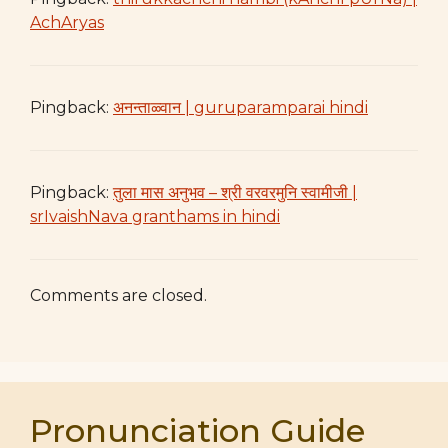
AchAryas
Pingback:
अनन्ताळ्वान | guruparamparai hindi
Pingback:
तुला मास अनुभव – श्री वरवरमुनि स्वामीजी |
srIvaishNava granthams in hindi
Comments are closed.
Pronunciation Guide