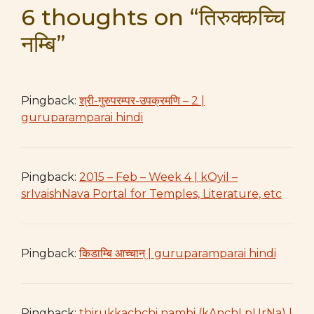
6 thoughts on “तिरुक्कच्चि
नम्बि”
Pingback:
श्री-गुरुपरम्पर-उपक्रमणि – 2 |
guruparamparai hindi
Pingback:
2015 – Feb – Week 4 | kOyil –
srIvaishNava Portal for Temples, Literature, etc
Pingback:
किडाम्बि आच्चान् | guruparamparai hindi
Pingback:
thirukkachchi nambi (kAnchI pUrNa) |