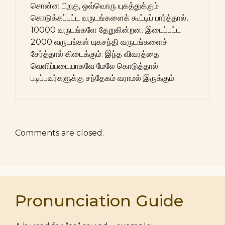
சொன்ன பிறகு, ஒவ்வொரு யுகத்துக்கும்
கொடுக்கப்பட்ட வருடங்களைக் கூட்டிப் பார்த்தால்,
10000 வருடங்களே தேறுகின்றன. இடைப்பட்ட
2000 வருடங்கள் யுகசந்தி வருடங்களைச்
சேர்த்தால் கிடைக்கும். இந்த விவரத்தை
வெளிப்படையாகவே மேலே கொடுத்தால்
படிப்பவர்களுக்கு சந்தேகம் வராமல் இருக்கும்.
Comments are closed.
Pronunciation Guide