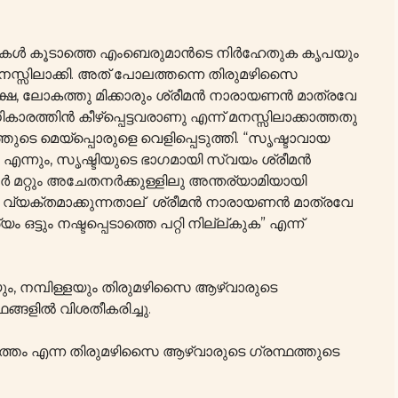
പ്പാതുകൾ കൂടാത്തെ എംബെരുമാൻടെ നിർഹേതുക കൃപയും
സിലാക്കി. അത് പോലത്തന്നെ തിരുമഴിസൈ
്ഷേ, ലോകത്തു മിക്കാരും ശ്രീമൻ നാരായണൻ മാത്രവേ
രത്തിൻ കീഴ്പ്പെട്ടവരാണു എന്ന് മനസ്സിലാക്കാത്തതു
്തുടെ മെയ്പ്പൊരുളെ വെളിപ്പെടുത്തി. “സൃഷ്ടാവായ
 എന്നും, സൃഷ്ടിയുടെ ഭാഗമായി സ്വയം ശ്രീമൻ
മറ്റും അചേതനർക്കുള്ളിലു അന്തര്യാമിയായി
ം വ്യക്തമാക്കുന്നതാല് ശ്രീമൻ നാരായണൻ മാത്രവേ
ട്ടും നഷ്ടപ്പെടാത്തെ പറ്റി നില്ല്കുക” എന്ന്
യും, നമ്പിള്ളയും തിരുമഴിസൈ ആഴ്വാരുടെ
്ങളിൽ വിശതീകരിച്ചു.
ിരുത്തം എന്ന തിരുമഴിസൈ ആഴ്വാരുടെ ഗ്രന്ഥത്തുടെ