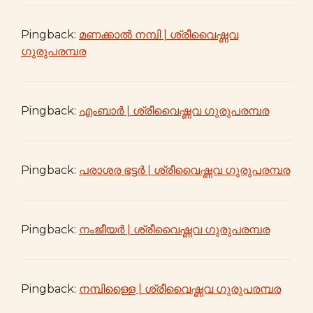
Pingback:
മണക്കാൽ നമ്പി | ശ്രീവൈഷ്ണവ
ഗുരുപരമ്പര
Pingback:
എംബാർ | ശ്രീവൈഷ്ണവ ഗുരുപരമ്പര
Pingback:
പരാശര ഭട്ടർ | ശ്രീവൈഷ്ണവ ഗുരുപരമ്പര
Pingback:
നംജീയർ | ശ്രീവൈഷ്ണവ ഗുരുപരമ്പര
Pingback:
നമ്പിള്ളൈ | ശ്രീവൈഷ്ണവ ഗുരുപരമ്പര