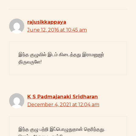
rajusikkappaya
June 12, 2016 at 10:45 am
இந்த குழுவில் இடம் கிடைத்தது இராமனுஜர்
திருவருளே!
K S Padmajanaki Sridharan
December 4, 2021 at 12:04 am
இந்த குழு பற்றி இப்பொழுதுதான் தெரிந்தது.