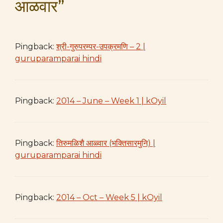
आळवार”
Pingback:
श्री-गुरुपरम्पर-उपक्रमणि – 2 |
guruparamparai hindi
Pingback:
2014 – June – Week 1 | kOyil
Pingback:
तिरुमळिशै आळ्वार (भक्तिसारमुनि) |
guruparamparai hindi
Pingback:
2014 – Oct – Week 5 | kOyil