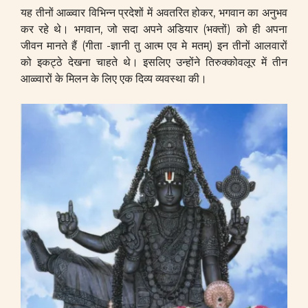
यह तीनों आळ्वार विभिन्न प्रदेशों में अवतरित होकर, भगवान का अनुभव
कर रहे थे। भगवान, जो सदा अपने अडियार (भक्तों) को ही अपना
जीवन मानते हैं (गीता -ज्ञानी तु आत्म एव मे मतम्) इन तीनों आलवारों
को इकट्ठे देखना चाहते थे। इसलिए उन्होंने तिरुक्कोवलूर में तीन
आळ्वारों के मिलन के लिए एक दिव्य व्यवस्था की।