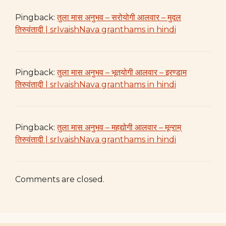
Pingback:
तुला मास अनुभव – सरोयोगी आलवार – मुदल
तिरुवंतादी | srIvaishNava granthams in hindi
Pingback:
तुला मास अनुभव – भूतयोगी आलवार – इरण्डाम
तिरुवंतादी | srIvaishNava granthams in hindi
Pingback:
तुला मास अनुभव – महद्योगी आलवार – मून्ऱाम्
तिरुवंतादी | srIvaishNava granthams in hindi
Comments are closed.