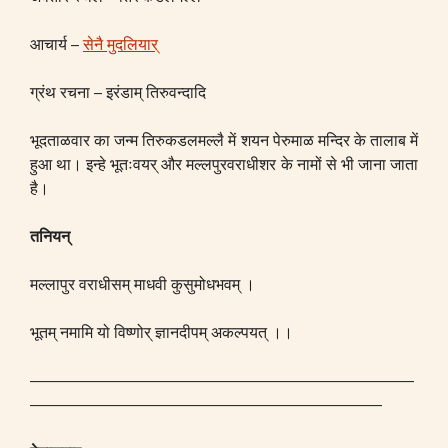
आचार्य –
सेनै मुदलियार्
ग्रंथ रचना – इरंडाम् तिरुवन्दादि
भूदताळवार का जन्म तिरुकडलमल्लै में शयन पेरुमाळ मन्दिर के तालाब में
हुआ था। इन्हे भूतःवयर् और मल्लपुरवराधीशर के नामों से भी जाना जाता
है।
तनियन्
मल्लापुर वराधीसम् माधवी कुसुमोधभवम् ।
भूतम् नमामि यो विष्णोर् ज्ञानदीपम् अकल्पयत् ।।
————————————————————————
——————————————————————