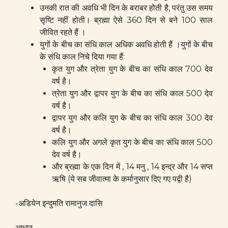
उनकी रात की अवधि भी दिन के बराबर होती है, परंतु उस समय
सृष्टि नहीं होती। ब्रह्मा ऐसे 360 दिन से बने 100 साल
जीवित रहते हैं ।
युगों के बीच का संधि काल अधिक अवधि होती हैं ।युगों के बीच
के संधि काल निचे दिया गया हैं:
कृत युग और त्रेता युग के बीच का संधि काल 700 देव
वर्ष है।
त्रेता युग और द्वापर युग के बीच का संधि काल 500 देव
वर्ष है।
द्वापर युग और कलि युग के बीच का संधि काल 300 देव
वर्ष है।
कलि युग और अगले कृत युग के बीच का संधि काल 500
देव वर्ष है।
और ब्रह्मा के एक दिन में , 14 मनु , 14 इन्द्र और 14 सप्त
ऋषि (ये सब जीवात्मा के कर्मानुसार दिए गए पद्वी है)
-अडियेन इन्दुमति रामानुज दासि
आधार –