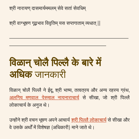
श्री नारायण् दासमार्यममलम् सेवे सतां सेवधिम्
श्री वाग्भूषण गूढ़भाव विवृतिम् यस सप्तगाताम् व्यधात् ||
————————————————————————
———————————————————–
विळान् चोलै पिल्लै के बारे में
अधिक
जानकारी
विळान् चोलै पिल्लै ने ईदू, श्री भाष्य, तत्वत्रय और अन्य रहस्य ग्रंथ,
अलगिय मणवाल पेरुमाल नायनाराचार्य
से सीखा, जो श्री पिल्लै
लोकाचार्य के अनुज थे।
उन्होंने श्री वचन भूषण अपने आचार्य
श्री पिल्लै लोकाचार्य
से सीखा और
वे उसके अर्थों में विशेषज्ञ (अधिकारी) माने जाते थे।