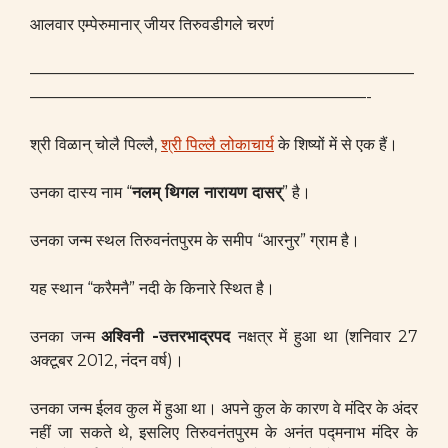
आलवार एम्पेरुमानार् जीयर तिरुवडीगले चरणं
————————————————————————
—————————————————————-
श्री विळान् चोलै पिल्लै,
श्री पिल्लै लोकाचार्य
के शिष्यों में से एक हैं।
उनका दास्य नाम “
नलम् थिगल नारायण दासर्
” है।
उनका जन्म स्थल तिरुवनंतपुरम के समीप “आरनुर” ग्राम है।
यह स्थान “करैमनै” नदी के किनारे स्थित है।
उनका जन्म
अश्विनी -उत्तरभाद्रपद
नक्षत्र में हुआ था (शनिवार 27
अक्टूबर 2012, नंदन वर्ष)।
उनका जन्म ईलव कुल में हुआ था। अपने कुल के कारण वे मंदिर के अंदर
नहीं जा सकते थे, इसलिए तिरुवनंतपुरम के अनंत पद्मनाभ मंदिर के