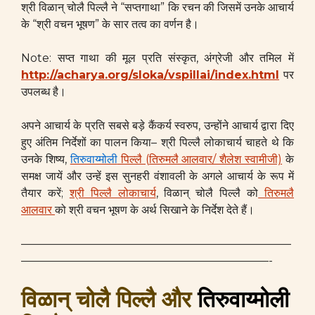
श्री विळान् चोलै पिल्लै ने “सप्तगाथा” कि रचन की जिसमें उनके आचार्य
के “श्री वचन भूषण” के सार तत्व का वर्णन है।
Note: सप्त गाथा की मूल प्रति संस्कृत, अंग्रेजी और तमिल में
http://acharya.
org/sloka/vspillai/index.
html
पर
उपलब्ध है।
अपने आचार्य के प्रति सबसे बड़े कैंकर्य स्वरुप, उन्होंने आचार्य द्वारा दिए
हुए अंतिम निर्देशों का पालन किया– श्री पिल्लै लोकाचार्य चाहते थे कि
उनके शिष्य,
तिरुवाय्मोली
पिल्लै (तिरुमलै आलवार/ शैलेश स्वामीजी)
के
समक्ष जायें और उन्हें इस सुनहरी वंशावली के अगले आचार्य के रूप में
तैयार करें;
श्री पिल्लै लोकाचार्य
, विळान् चोलै पिल्लै को
तिरुमलै
आलवार
को श्री वचन भूषण के अर्थ सिखाने के निर्देश देते हैं।
————————————————————————
——————————————————————-
विळान् चोलै पिल्लै
और
तिरुवाय्मोली