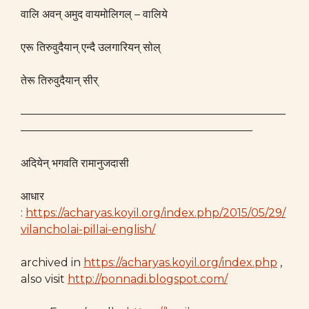
वालि अवन् अमुद वायमोलिगल् – वालिये
एरू तिरुवुदैयान् एन्दै उलगारियन् सोल्
तेरू तिरुवुदैयान् सीर्
————————————————————————
—————————————————————
अदियेन् भगवति रामानुजदासी
आधार
:
https://acharyas.koyil.org/index.php/2015/05/29/
vilancholai-pillai-english/
archived in
https://acharyas.koyil.org/index.php
,
also visit
http://ponnadi.blogspot.com/