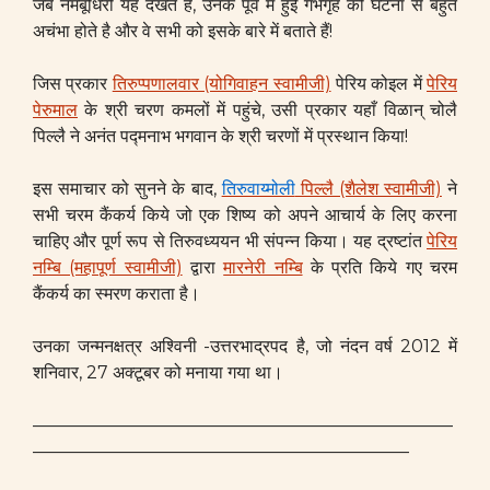
जब नमबूधिरी यह देखते हैं, उनके पूर्व में हुई गर्भगृह की घटना से बहुत
अचंभा होते है और वे सभी को इसके बारे में बताते हैं!
जिस प्रकार
तिरुप्पणालवार (योगिवाहन स्वामीजी)
पेरिय कोइल में
पेरिय
पेरुमाल
के श्री चरण कमलों में पहुंचे, उसी प्रकार यहाँ विळान् चोलै
पिल्लै ने अनंत पद्मनाभ भगवान के श्री चरणों में प्रस्थान किया!
इस समाचार को सुनने के बाद,
तिरुवाय्मोली
पिल्लै (शैलेश स्वामीजी)
ने
सभी चरम कैंकर्य किये जो एक शिष्य को अपने आचार्य के लिए करना
चाहिए और पूर्ण रूप से तिरुवध्ययन भी संपन्न किया। यह द्रष्टांत
पेरिय
नम्बि (महापूर्ण स्वामीजी)
द्वारा
मारनेरी नम्बि
के प्रति किये गए चरम
कैंकर्य का स्मरण कराता है।
उनका जन्मनक्षत्र अश्विनी -उत्तरभाद्रपद
है, जो नंदन वर्ष 2012 में
शनिवार, 27 अक्टूबर को मनाया गया था।
————————————————————————
—————————————————————–