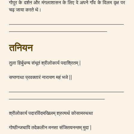
गोपुर के दर्शन और मंगलाशासन के लिए वे अपने गाँव के विलम वृक्ष पर
चढ़ जाया करते थे।
————————————————————————
————————————————————–
तनियन
तुला हिर्बुधन्य संभूतं श्रीलोकार्य पदाश्रितम् |
सप्तगाथा प्रवक्तारं नारायण महं भजे ||
————————————————————————
————————————————————
श्रीलोकार्य पदारविंदमखिलम् श्रुत्यर्थ कोसामस्थथा
गोष्ठीन्जचापि तदेकलीन मनसा संजितयनन्तम् मुदा |