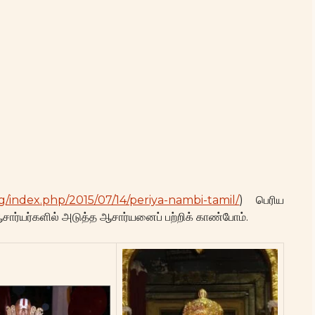
org/index.php/2015/07/14/periya-nambi-tamil/
) பெரிய
ார்யர்களில் அடுத்த ஆசார்யனைப் பற்றிக் காண்போம்.