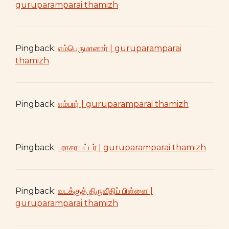
guruparamparai thamizh
Pingback:
எம்பெருமானார் | guruparamparai
thamizh
Pingback:
எம்பார் | guruparamparai thamizh
Pingback:
பராசர பட்டர் | guruparamparai thamizh
Pingback:
வடக்குத் திருவீதிப் பிள்ளை |
guruparamparai thamizh