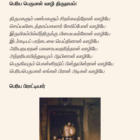
பெரிய பெருமாள் வாழி திருநாமம்:
திருமகளும் மண்மகளும் சிறக்கவந்தோன் வாழியே
செய்யவிடைத்தாய்மகளார் சேவிப்போன் வாழியே
இருவிசும்பில்வீற்றிருக்கு மிமையவர்கோன் வாழியே
இடர்கடியப் பாற்கடலை யெய்தினான் வாழியே
அரியதயரதன் மகனாயவதரித்தான் வாழியே
அந்தரியாமித்துவமும் ஆயினான் வாழியே
பெருகிவரும் பொன்னிநடுப் பின்துயின்றான் வாழியே
பெரியபெருமாள் எங்கள் பிரான் அடிகள் வாழியே
பெரிய பிராட்டியார்